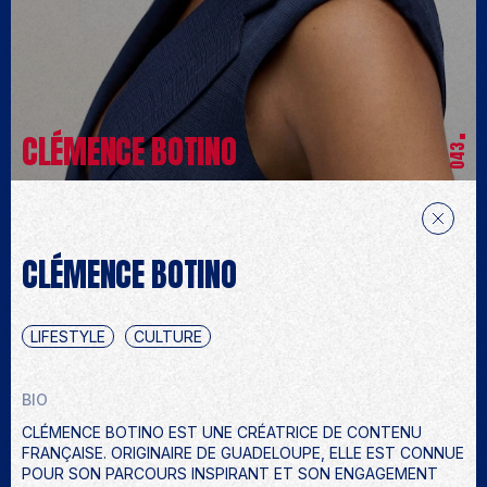
CLÉMENCE BOTINO
043
CLÉMENCE BOTINO
LIFESTYLE
CULTURE
BIO
CLÉMENCE BOTINO EST UNE CRÉATRICE DE CONTENU
FRANÇAISE. ORIGINAIRE DE GUADELOUPE, ELLE EST CONNUE
POUR SON PARCOURS INSPIRANT ET SON ENGAGEMENT