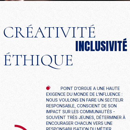
CRÉATIVITÉ
INCLUSIVITÉ
ÉTHIQUE
POINT D’ORGUE A UNE HAUTE
EXIGENCE DU MONDE DE L’INFLUENCE :
NOUS VOULONS EN FAIRE UN SECTEUR
RESPONSABLE, CONSCIENT DE SON
IMPACT SUR LES COMMUNAUTÉS -
SOUVENT TRÈS JEUNES, DÉTERMINER À
ENCOURAGER CHACUN VERS UNE
RESPONSABILISATION DU MÉTIER.