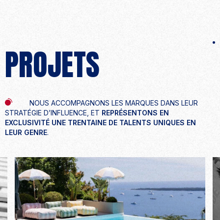
PROJETS
NOUS ACCOMPAGNONS LES MARQUES DANS LEUR
STRATÉGIE D’INFLUENCE, ET
REPRÉSENTONS EN
EXCLUSIVITÉ UNE TRENTAINE DE TALENTS UNIQUES EN
LEUR GENRE
.