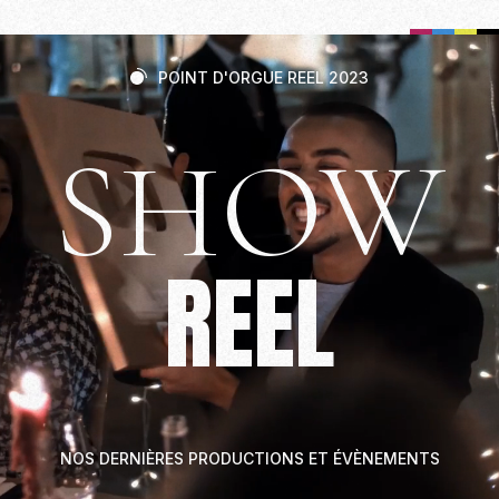
POINT D'ORGUE REEL 2023
SHOW
REEL
NOS DERNIÈRES PRODUCTIONS ET ÉVÈNEMENTS