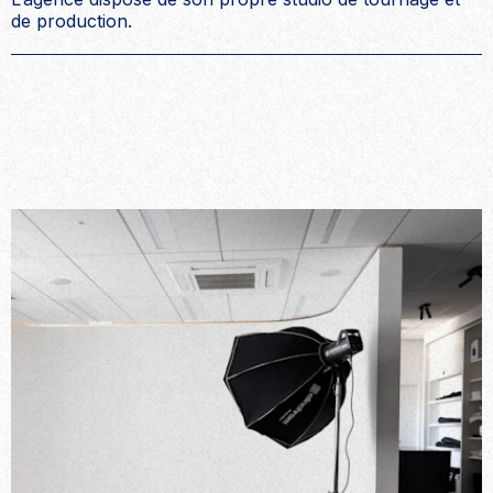
de production.