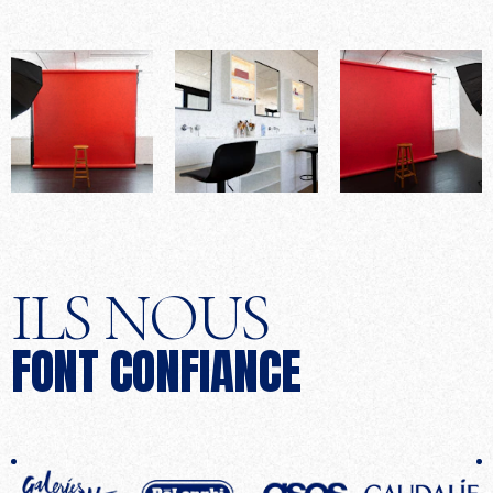
ILS NOUS
FONT CONFIANCE