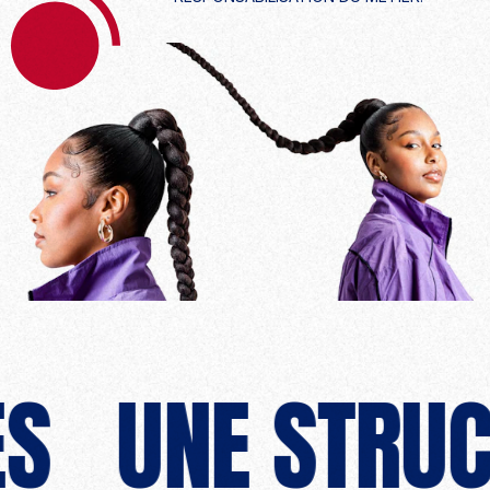
UNE STRUCTU