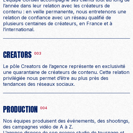
l’année dans leur relation avec les créateurs de
contenu : en veille permanente, nous entretenons une
relation de confiance avec un réseau qualifié de
plusieurs centaines de créateurs, en France et à
l’international.
CREATORS
003
Le pôle Creators de l’agence représente en exclusivité
une quarantaine de créateurs de contenu. Cette relation
privilégiée nous permet d’être au plus près des
tendances des réseaux sociaux.
PRODUCTION
004
Nos équipes produisent des événements, des shootings,
des campagnes vidéo de A à Z.
L’agence dispose de son propre studio de tournage et