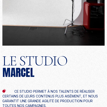
LE STUDIO
MARCEL
CE STUDIO PERMET À NOS TALENTS DE RÉALISER
CERTAINS DE LEURS CONTENUS PLUS AISÉMENT, ET NOUS
GARANTIT UNE GRANDE AGILITÉ DE PRODUCTION POUR
TOUTES NOS CAMPAGNES.