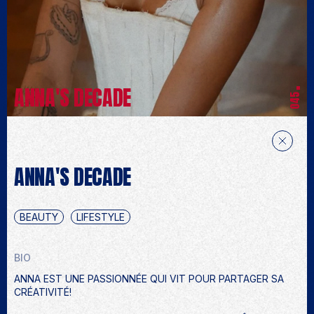
ANNA'S DECADE
045
ANNA'S DECADE
BEAUTY
LIFESTYLE
BIO
ANNA EST UNE PASSIONNÉE QUI VIT POUR PARTAGER SA
CRÉATIVITÉ!